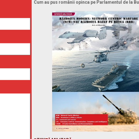
Cum au pus românii opinca pe Parlamentul de la B