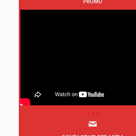
PROMO